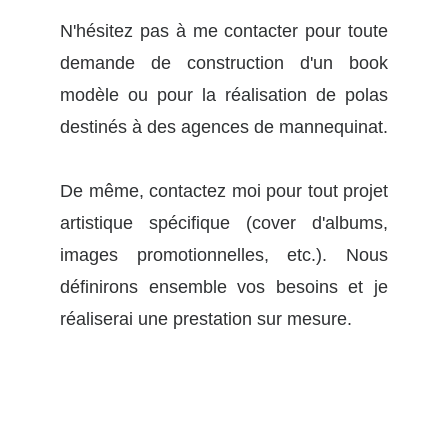
N'hésitez pas à me contacter pour toute
demande de construction d'un book
modèle ou pour la réalisation de polas
destinés à des agences de mannequinat.
De même, contactez moi pour tout projet
artistique spécifique (cover d'albums,
images promotionnelles, etc.). Nous
définirons ensemble vos besoins et je
réaliserai une prestation sur mesure.
Rejoignez-moi sans plus attendre sur 
Instagram