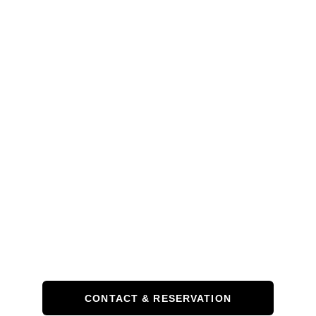
CONTACT & RESERVATION