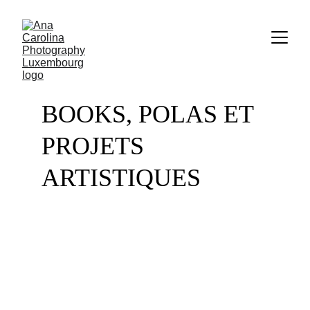
BOOKS, POLAS ET 
PROJETS 
ARTISTIQUES