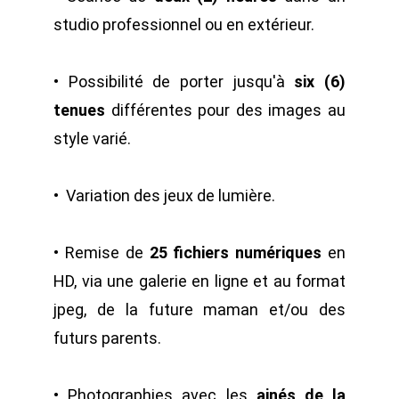
studio professionnel ou en extérieur.
• Possibilité de porter jusqu'à
six (6)
tenues
différentes pour des images au
style varié.
• Variation des jeux de lumière.
• Remise de
25 fichiers numériques
en
HD, via une galerie en ligne et au format
jpeg, de la future maman et/ou des
futurs parents.
• Photographies avec les
ainés de la