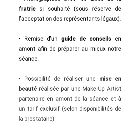
fratrie
si souhaité (sous réserve de
l'acceptation des représentants légaux).
• Remise d'un
guide de conseils
en
amont afin de préparer au mieux notre
séance.
• Possibilité de réaliser une
mise en
beauté
réalisée par une Make-Up Artist
partenaire en amont de la séance et à
un tarif exclusif (selon disponibilités de
la prestataire).