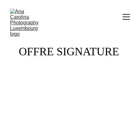
OFFRE SIGNATURE