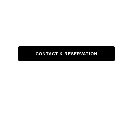
CONTACT & RESERVATION